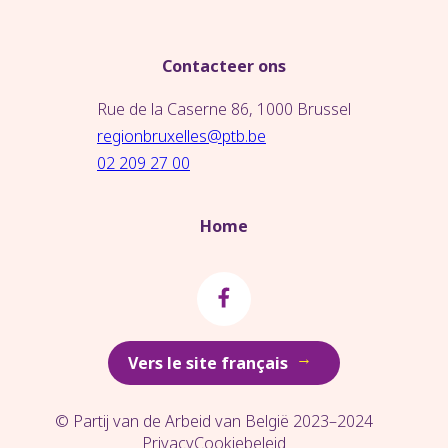
Contacteer ons
Rue de la Caserne 86, 1000 Brussel
regionbruxelles@ptb.be
02 209 27 00
Home
→
Vers le site français
© Partij van de Arbeid van België 2023–2024
Privacy
Cookiebeleid