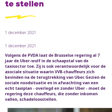
te stellen
1 december 2021
1 december 2021
Volgens de PVDA laat de Brusselse regering al 7
jaar de Uber-wolf in de schaapstal van de
taxisector toe. Zij is ook verantwoordelijk voor de
asociale situatie waarin VVB-chauffeurs zich
bevinden na de terugtrekking van Uber. Gezien de
sociale noodsituatie en in afwachting van een
echt taxiplan - overlegd en zonder Uber - moet de
regering deze chauffeurs, die zonder inkomen
vallen, schadeloosstellen.