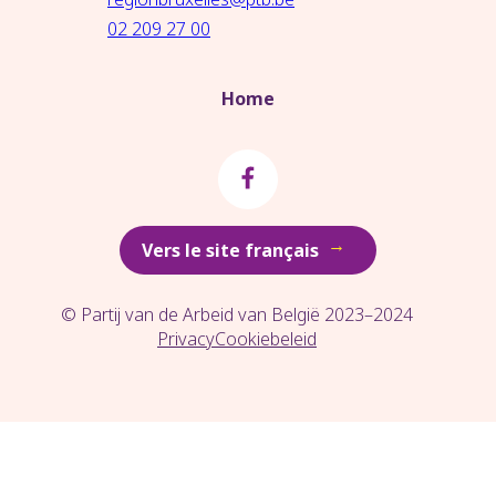
02 209 27 00
Home
→
Vers le site français
© Partij van de Arbeid van België 2023–2024
Privacy
Cookiebeleid