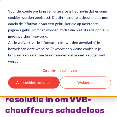
Voor de goede werking van onze site is het nodig dat er soms
cookies worden geplaatst. Dit zijn kleine tekstbestandjes met
daarin de informatie van een gebruiker die op meerdere
pagina's gebruikt moet worden, zodat die niet steeds opnieuw
moet worden ingevoerd.
Als je weigert, zal je informatie niet worden gevolgd bij je
bezoek aan deze website. Er wordt een kleine cookie in je
browser geplaatst om te onthouden dat je niet gevolgd wilt
worden.
Cookie-instellingen
Alle cookies toestaan
Weigeren
PVDA dient dringende
resolutie in om VVB-
chauffeurs schadeloos