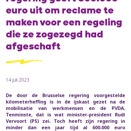
euro uit om reclame te
maken voor een regeling
die ze zogezegd had
afgeschaft
14 juli 2023
De door de Brusselse regering voorgestelde
kilometerheffing is in de ijskast gezet na de
mobilisatie van werkmensen en de PVDA.
Tenminste, dat is wat minister-president Rudi
Vervoort (PS) zei. Toch heeft zijn regering in
minder dan een jaar tijd al 600.000 euro