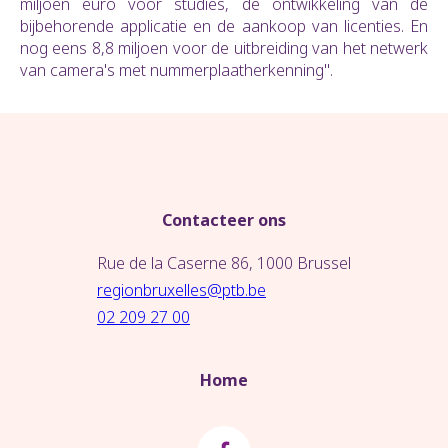
miljoen euro voor studies, de ontwikkeling van de
bijbehorende applicatie en de aankoop van licenties. En
nog eens 8,8 miljoen voor de uitbreiding van het netwerk
van camera's met nummerplaatherkenning".
Contacteer ons
Rue de la Caserne 86, 1000 Brussel
regionbruxelles@ptb.be
02 209 27 00
Home