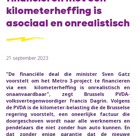
kilometerheffing is
asociaal en onrealistisch
21 september 2023
"De financiële deal die minister Sven Gatz
voorstelt om het Metro 3-project te financieren
via een kilometerheffing is onrealistisch en
onaanvaardbaar", zegt Brussels PVDA-
volksvertegenwoordiger Francis Dagrin. Volgens
de PVDA is de kilometer-belasting die de Brusselse
regering voorstelt, een oneerlijke factuur die
doorgeschoven wordt naar alle werknemers en
pendelaars die niet zonder hun auto kunnen. En
dat zonder enige garantie dat de nieuwe