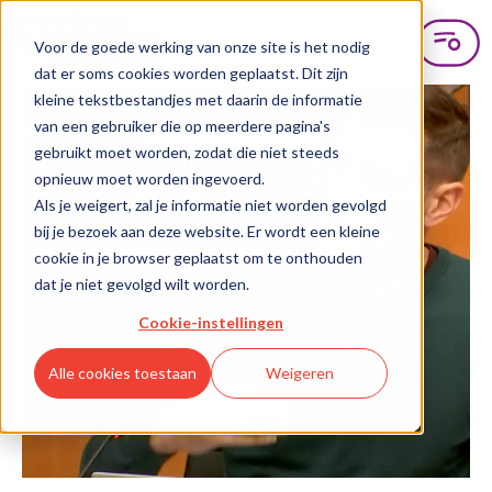
Voor de goede werking van onze site is het nodig
dat er soms cookies worden geplaatst. Dit zijn
kleine tekstbestandjes met daarin de informatie
van een gebruiker die op meerdere pagina's
gebruikt moet worden, zodat die niet steeds
opnieuw moet worden ingevoerd.
Als je weigert, zal je informatie niet worden gevolgd
bij je bezoek aan deze website. Er wordt een kleine
cookie in je browser geplaatst om te onthouden
dat je niet gevolgd wilt worden.
Cookie-instellingen
Alle cookies toestaan
Weigeren