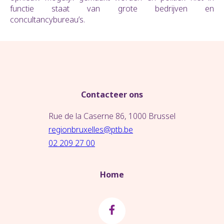
functie staat van grote bedrijven en
concultancybureau’s.
Contacteer ons
Rue de la Caserne 86, 1000 Brussel
regionbruxelles@ptb.be
02 209 27 00
Home