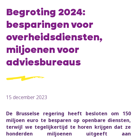
Begroting 2024:
besparingen voor
overheidsdiensten,
miljoenen voor
adviesbureaus
15 december 2023
De Brusselse regering heeft besloten om 150
miljoen euro te besparen op openbare diensten,
terwijl we tegelijkertijd te horen krijgen dat ze
honderden miljoenen uitgeeft aan