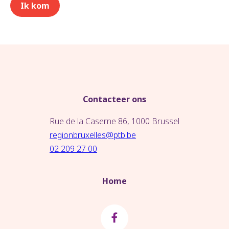
Contacteer ons
Rue de la Caserne 86, 1000 Brussel
regionbruxelles@ptb.be
02 209 27 00
Home