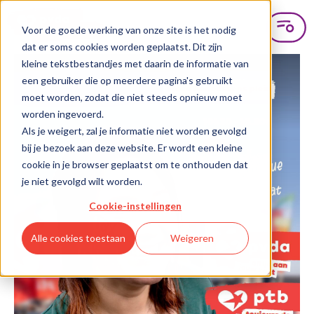
Voor de goede werking van onze site is het nodig
dat er soms cookies worden geplaatst. Dit zijn
kleine tekstbestandjes met daarin de informatie van
een gebruiker die op meerdere pagina's gebruikt
moet worden, zodat die niet steeds opnieuw moet
worden ingevoerd.
Als je weigert, zal je informatie niet worden gevolgd
bij je bezoek aan deze website. Er wordt een kleine
cookie in je browser geplaatst om te onthouden dat
je niet gevolgd wilt worden.
Cookie-instellingen
Alle cookies toestaan
Weigeren