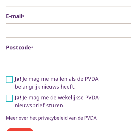
E-mail
*
Postcode
*
Ja!
Je mag me mailen als de PVDA
belangrijk nieuws heeft.
Ja!
Je mag me de wekelijkse PVDA-
nieuwsbrief sturen.
Meer over het privacybeleid van de PVDA.